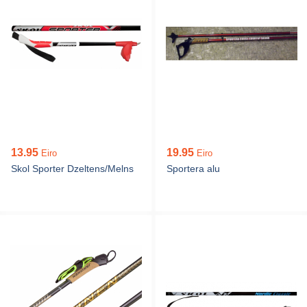
13.95
19.95
Eiro
Eiro
Skol Sporter Dzeltens/Melns
Sportera alu