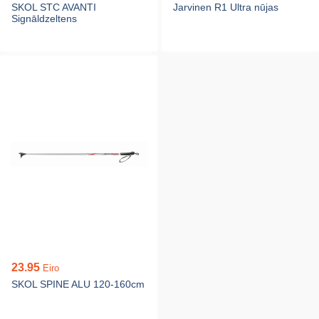
SKOL STC AVANTI
Jarvinen R1 Ultra nūjas
Signāldzeltens
23.95
Eiro
SKOL SPINE ALU 120-160cm