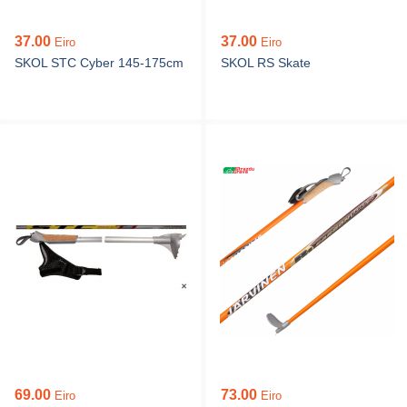
37.00
37.00
Eiro
Eiro
SKOL STC Cyber 145-175cm
SKOL RS Skate
69.00
73.00
Eiro
Eiro