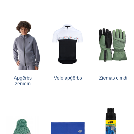
Apģērbs
Velo apģērbs
Ziemas cimdi
zēniem