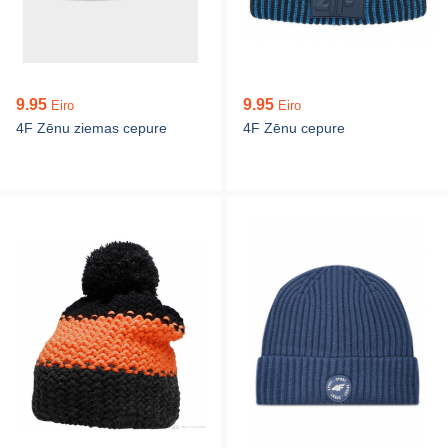
9.95
9.95
Eiro
Eiro
4F Zēnu ziemas cepure
4F Zēnu cepure