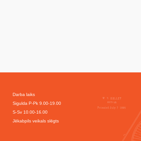
Darba laiks
Sigulda P-Pk 9.00-19.00
S-Sv 10.00-16.00
Jēkabpils veikals slēgts