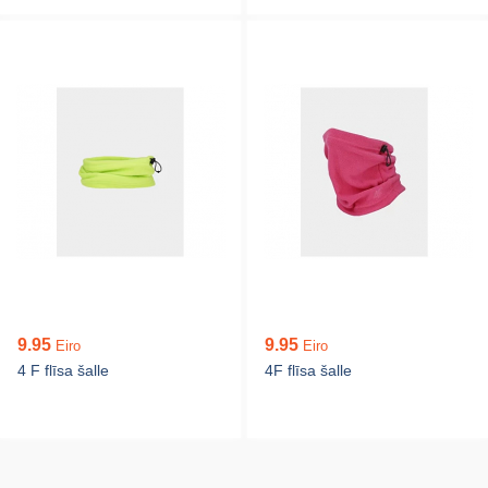
9.95
9.95
Eiro
Eiro
4 F flīsa šalle
4F flīsa šalle