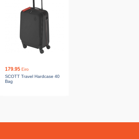
179.95
Eiro
SCOTT Travel Hardcase 40
Bag