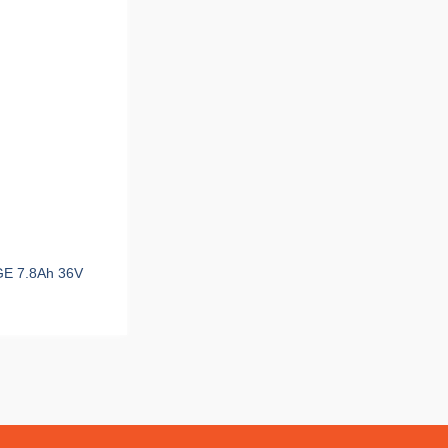
E 7.8Ah 36V