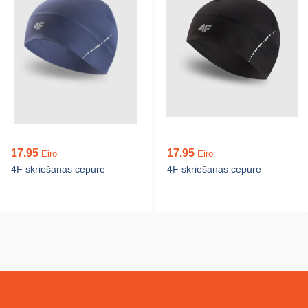
17.95
17.95
Eiro
Eiro
4F skriešanas cepure
4F skriešanas cepure