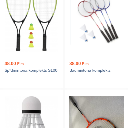
48.00
38.00
Eiro
Eiro
Spīdmintona komplekts S100
Badmintona komplekts