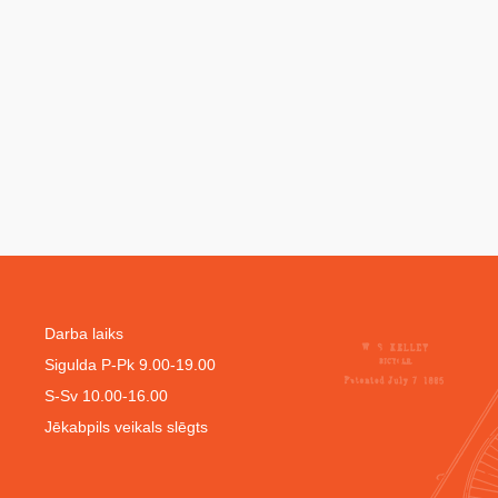
Darba laiks
Sigulda P-Pk 9.00-19.00
S-Sv 10.00-16.00
Jēkabpils veikals slēgts