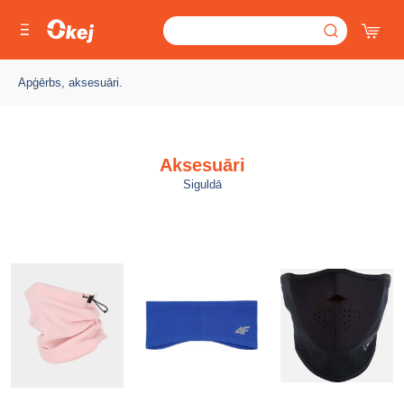
Apģērbs, aksesuāri.
Aksesuāri
Siguldā