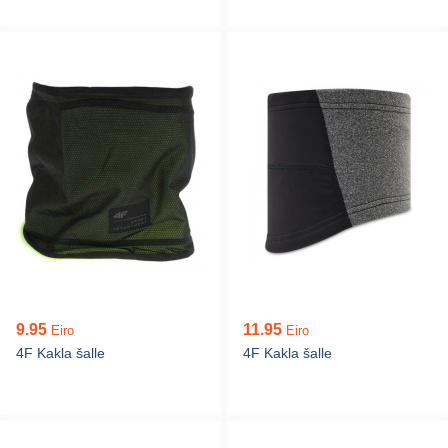
9.95
11.95
Eiro
Eiro
4F Kakla šalle
4F Kakla šalle