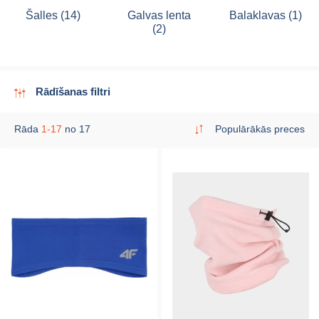
Šalles (14)
Galvas lenta
Balaklavas (1)
(2)
Rādīšanas filtri
Rāda
1-17
no 17
Populārākās preces