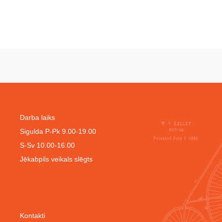
Darba laiks
Sigulda P-Pk 9.00-19.00
S-Sv 10.00-16.00
Jēkabpils veikals slēgts
Kontakti