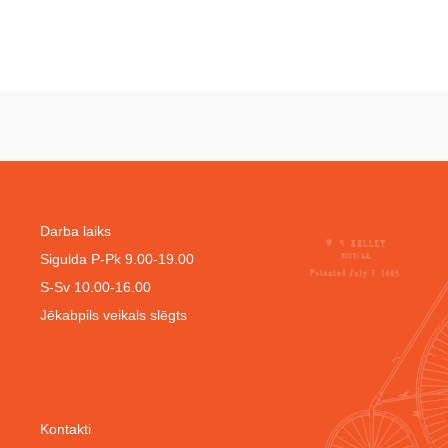
Darba laiks
Sigulda P-Pk 9.00-19.00
S-Sv 10.00-16.00
Jēkabpils veikals slēgts
Kontakti