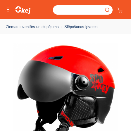
Ziemas inventārs un ekipējums
Slēpošanas ķiveres