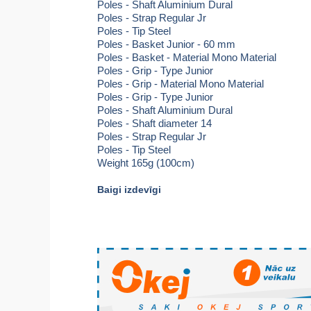
Poles - Shaft Aluminium Dural
Poles - Strap Regular Jr
Poles - Tip Steel
Poles - Basket Junior - 60 mm
Poles - Basket - Material Mono Material
Poles - Grip - Type Junior
Poles - Grip - Material Mono Material
Poles - Grip - Type Junior
Poles - Shaft Aluminium Dural
Poles - Shaft diameter 14
Poles - Strap Regular Jr
Poles - Tip Steel
Weight 165g (100cm)
Baigi izdevīgi