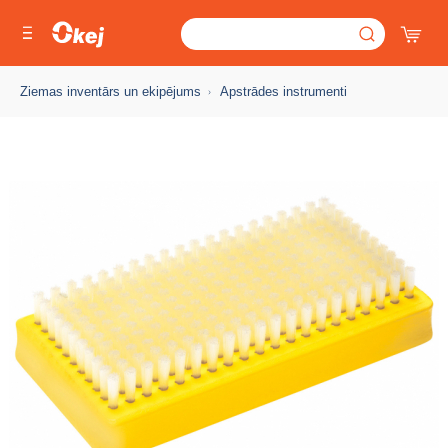
Ziemas inventārs un ekipējums
Apstrādes instrumenti