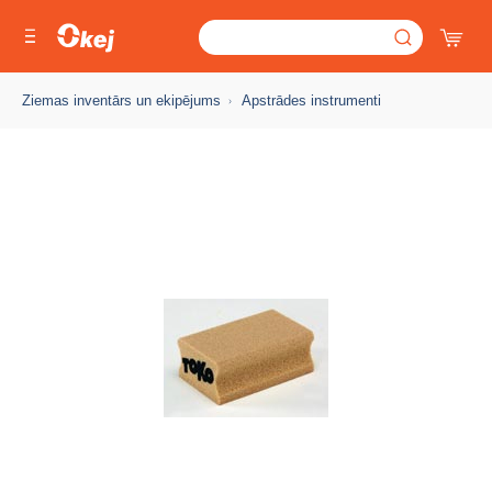
Ziemas inventārs un ekipējums
Apstrādes instrumenti