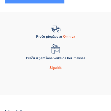
Preču piegāde ar
Omniva
Preču izņemšana veikalos bez maksas
Siguldā