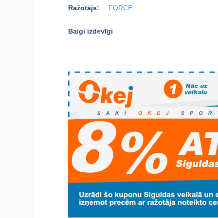
Ražotājs:
FORCE
Baigi izdevīgi