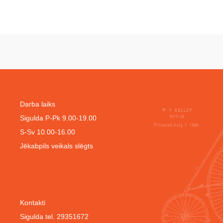
Darba laiks
Sigulda P-Pk 9.00-19.00
S-Sv 10.00-16.00
Jēkabpils veikals slēgts
Kontakti
Sigulda tel. 29351672