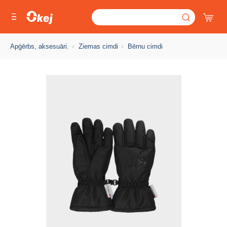
Apģērbs, aksesuāri.
Ziemas cimdi
Bērnu cimdi