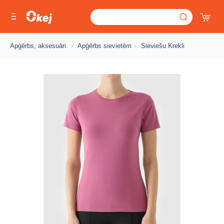
Apģērbs, aksesuāri.
Apģērbs sievietēm
Sieviešu Krekli