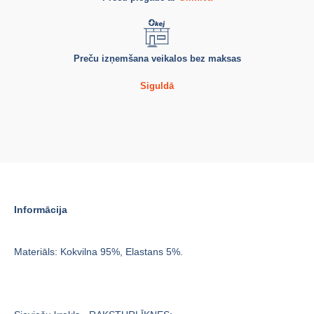
Preču izņemšana veikalos bez maksas
Siguldā
Informācija
Materiāls: Kokvilna 95%, Elastans 5%.