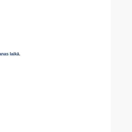
anas laikā.