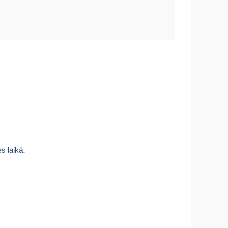
s laikā.